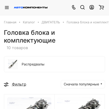
Главная
Каталог
ДВИГАТЕЛЬ
Головка блока и комплек
Головка блока и
комплектующие
10 товаров
Распредвалы
Фильтр
Сначала популярные