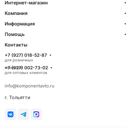
Интернет-магазин
Компания
Информация
Помощь
Контакты
+7 (927) 018-52-87
для розничных
+7 (927) 002-73-02
клиентов
для оптовых клиентов
info@komponentavto.ru
г. Тольятти