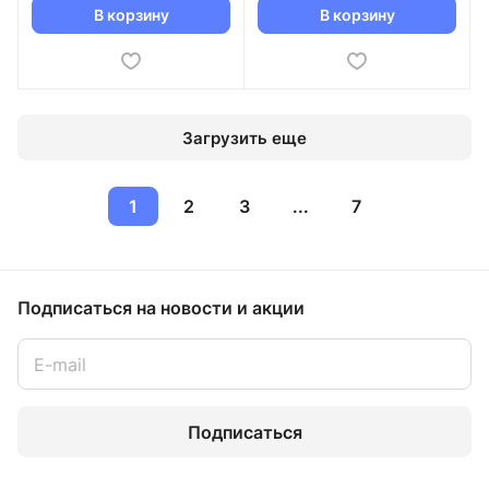
В корзину
В корзину
Загрузить еще
1
2
3
...
7
Подписаться
на новости и акции
Подписаться