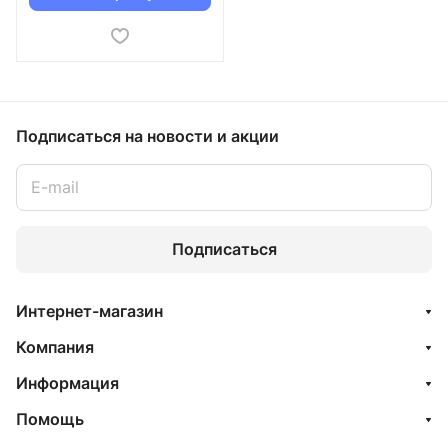
Подписаться
на новости и акции
Подписаться
Интернет-магазин
Компания
Информация
Помощь