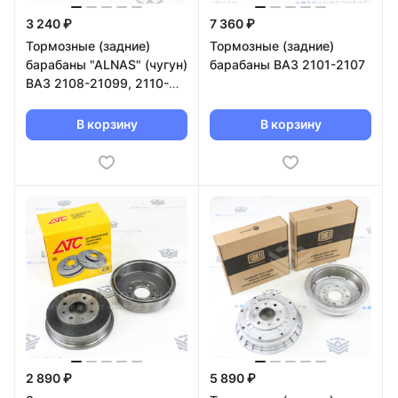
3 240 ₽
7 360 ₽
Тормозные (задние)
Тормозные (задние)
барабаны "ALNAS" (чугун)
барабаны ВАЗ 2101-2107
ВАЗ 2108-21099, 2110-
2112, 2113-2115
В корзину
В корзину
2 890 ₽
5 890 ₽