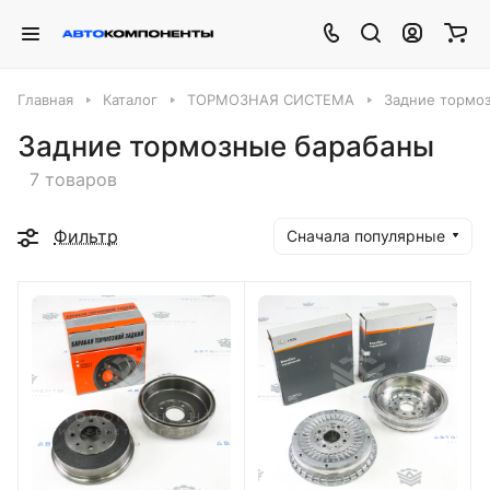
Главная
Каталог
ТОРМОЗНАЯ СИСТЕМА
Задние тормо
Задние тормозные барабаны
7 товаров
Фильтр
Сначала популярные