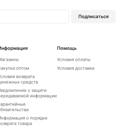
Подписаться
Информация
Помощь
Магазины
Условия оплаты
Закупка оптом
Условия доставки
Условия возврата
денежных средств
Уведомление о защите
передаваемой информации
Гарантийные
обязательства
Информация о порядке
возврата товара