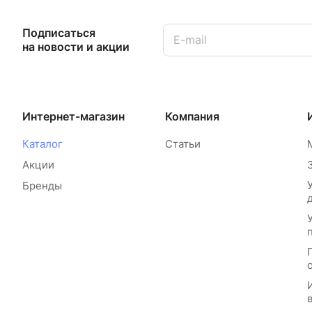
Подписаться
на новости и акции
Интернет-магазин
Компания
Каталог
Статьи
Акции
Бренды