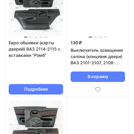
Евро-обшивки (карты
130 ₽
дверей) ВАЗ 2114-2115 с
Выключатель освещения
вставками "Ромб"
салона (концевик двери)
ВАЗ 2101-2107, 2108-
2115, Приора, Калина
В корзину
Подробнее