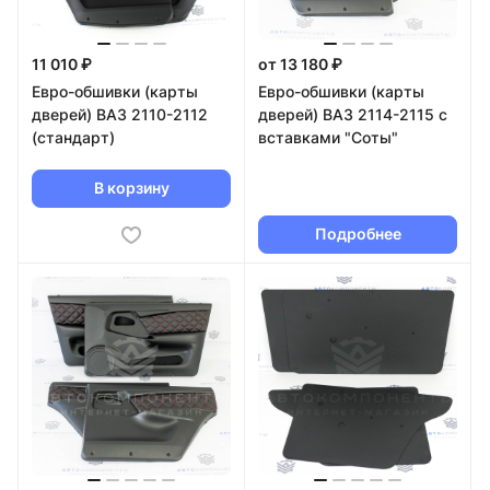
11 010 ₽
от 13 180 ₽
Евро-обшивки (карты
Евро-обшивки (карты
дверей) ВАЗ 2110-2112
дверей) ВАЗ 2114-2115 с
(стандарт)
вставками "Соты"
В корзину
Подробнее