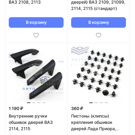
ВАЗ 2108, 2113
дверей) ВАЗ 2109, 21099,
2114, 2115 (стандарт)
В корзину
В корзину
1 190 ₽
360 ₽
Внутренние ручки
Пистоны (клипсы)
обшивок дверей ВАЗ
крепления обшивок
2114, 2115
дверей Лада Приора,
Калина, Гранта (36 шт)