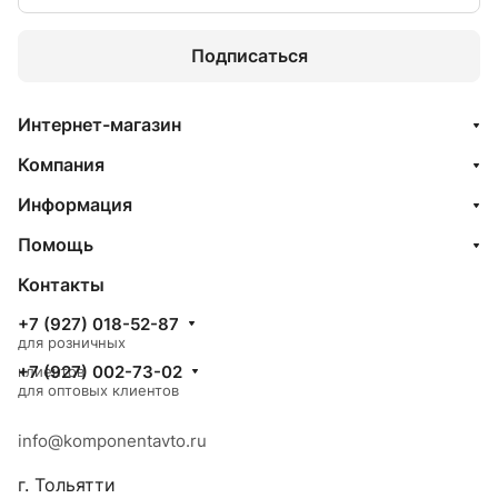
Подписаться
Интернет-магазин
Компания
Информация
Помощь
Контакты
+7 (927) 018-52-87
для розничных
+7 (927) 002-73-02
клиентов
для оптовых клиентов
info@komponentavto.ru
г. Тольятти