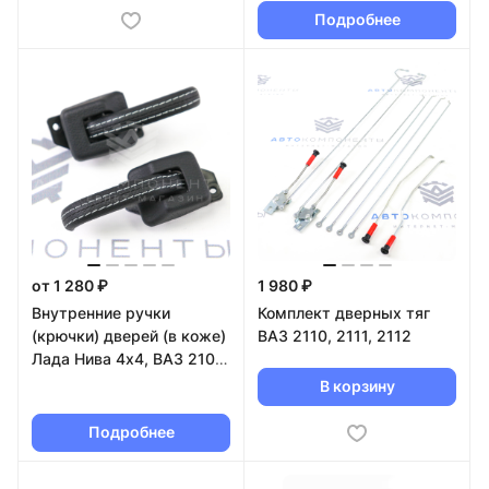
Подробнее
от 1 280 ₽
1 980 ₽
Внутренние ручки
Комплект дверных тяг
(крючки) дверей (в коже)
ВАЗ 2110, 2111, 2112
Лада Нива 4х4, ВАЗ 2101-
2107
В корзину
Подробнее