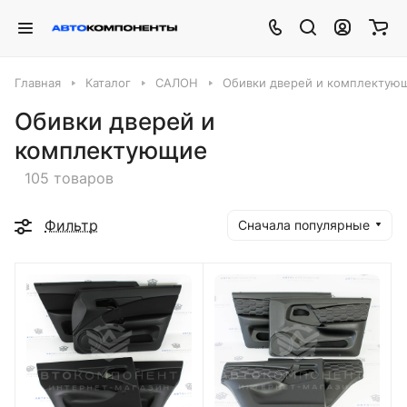
Главная
Каталог
САЛОН
Обивки дверей и комплектую
Обивки дверей и
комплектующие
105 товаров
Фильтр
Сначала популярные