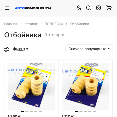
Главная
Каталог
ПОДВЕСКА
Отбойники
Отбойники
9 товаров
Фильтр
Сначала популярные
1 360 ₽
1 110 ₽