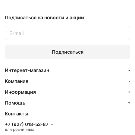
Подписаться
на новости и акции
Подписаться
Интернет-магазин
Компания
Информация
Помощь
Контакты
+7 (927) 018-52-87
для розничных