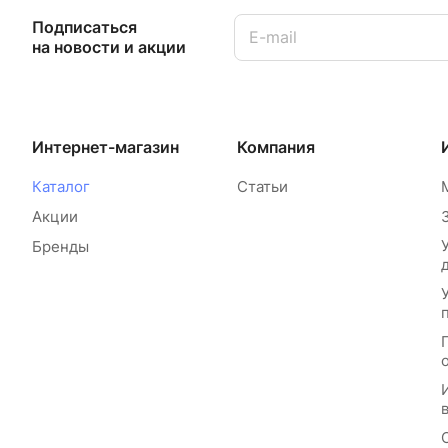
Подписаться
на новости и акции
Интернет-магазин
Компания
Каталог
Статьи
Акции
Бренды