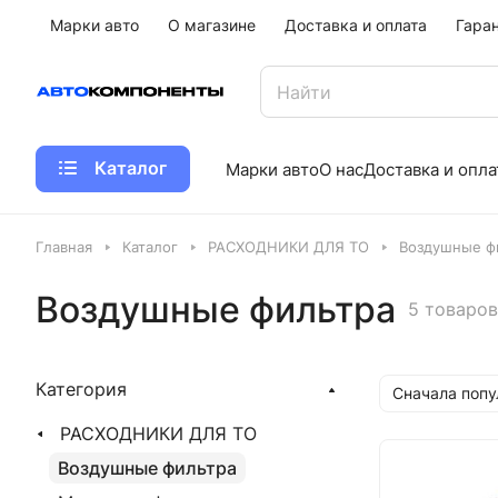
Марки авто
О магазине
Доставка и оплата
Гара
Каталог
Марки авто
О нас
Доставка и опла
Главная
Каталог
РАСХОДНИКИ ДЛЯ ТО
Воздушные ф
Воздушные фильтра
5 товаров
Категория
Сначала поп
РАСХОДНИКИ ДЛЯ ТО
Воздушные фильтра