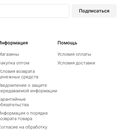
Подписаться
Информация
Помощь
Магазины
Условия оплаты
Закупка оптом
Условия доставки
Условия возврата
денежных средств
Уведомление о защите
передаваемой информации
Гарантийные
обязательства
Информация о порядке
возврата товара
Согласие на обработку