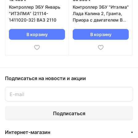
Контроллер ЭБУ Январь
Контроллер ЭБУ "Итэлма"
"ИТЭЛМА" (21114-
Лада Калина 2, Гранта,
1411020-32) ВАЗ 2110
Приора с двигателем ВАЗ
21127 МКПП (21127-
1411020-39)
В корзину
В корзину
Подписаться
на новости и акции
Подписаться
Интернет-магазин