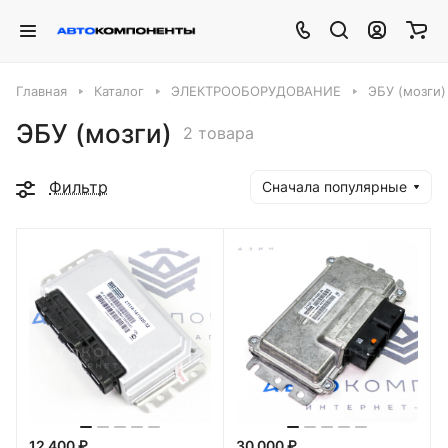
Главная
Каталог
ЭЛЕКТРООБОРУДОВАНИЕ
ЭБУ (мозги)
ЭБУ (мозги)
2 товара
Фильтр
Сначала популярные
12 400 ₽
30 000 ₽