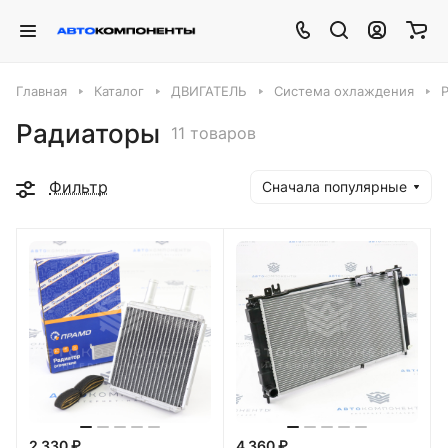
Главная
Каталог
ДВИГАТЕЛЬ
Система охлаждения
Радиаторы
11 товаров
Фильтр
Сначала популярные
2 330 ₽
4 360 ₽