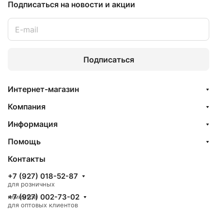
Подписаться
на новости и акции
Подписаться
Интернет-магазин
Компания
Информация
Помощь
Контакты
+7 (927) 018-52-87
для розничных
+7 (927) 002-73-02
клиентов
для оптовых клиентов