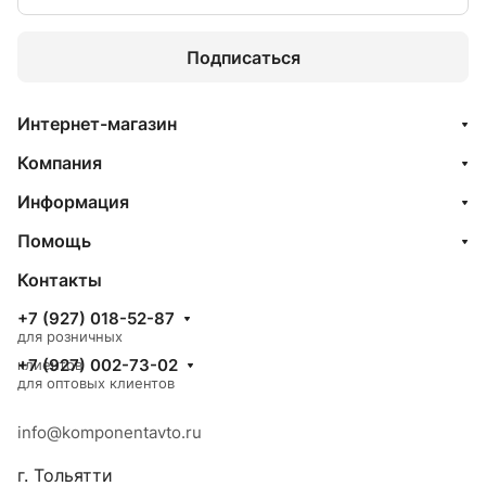
Подписаться
Интернет-магазин
Компания
Информация
Помощь
Контакты
+7 (927) 018-52-87
для розничных
+7 (927) 002-73-02
клиентов
для оптовых клиентов
info@komponentavto.ru
г. Тольятти