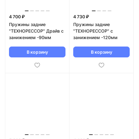
4 700 ₽
4 730 ₽
Пружины задние
Пружины задние
"ТЕХНОРЕССОР" Драйв с
"ТЕХНОРЕССОР" с
занижением -90мм
занижением -120мм
В корзину
В корзину