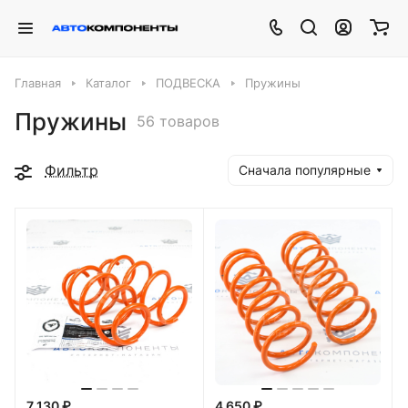
Главная
Каталог
ПОДВЕСКА
Пружины
Пружины
56 товаров
Фильтр
Сначала популярные
7 130 ₽
4 650 ₽