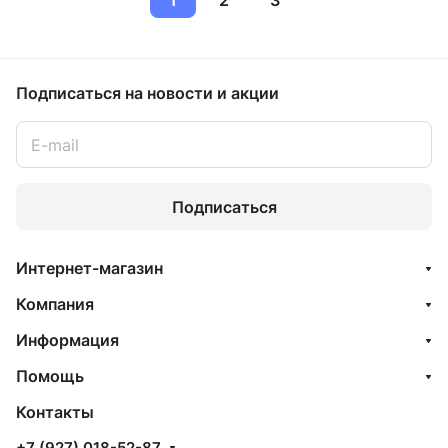
1
2
3
Подписаться
на новости и акции
Подписаться
Интернет-магазин
Компания
Информация
Помощь
Контакты
+7 (927) 018-52-87