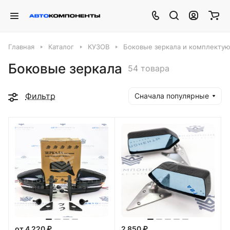
Главная
Каталог
КУЗОВ
Боковые зеркала и комплекту
Боковые зеркала
54 товара
Фильтр
Сначала популярные
от 4 220 ₽
2 850 ₽