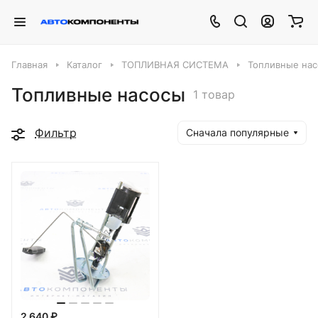
Главная
Каталог
ТОПЛИВНАЯ СИСТЕМА
Топливные на
Топливные насосы
1 товар
Фильтр
Сначала популярные
2 640 ₽