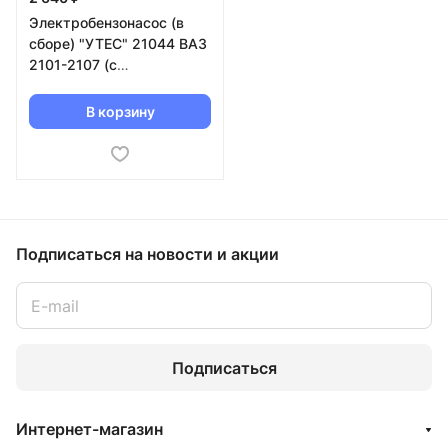
Электробензонасос (в
сборе) "УТЕС" 21044 ВАЗ
2101-2107 (с
инжекторным
двигателем)
В корзину
Подписаться
на новости и акции
Подписаться
Интернет-магазин